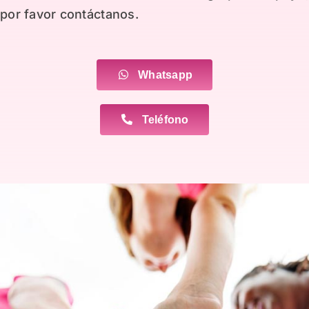
por favor contáctanos.
Whatsapp
Teléfono