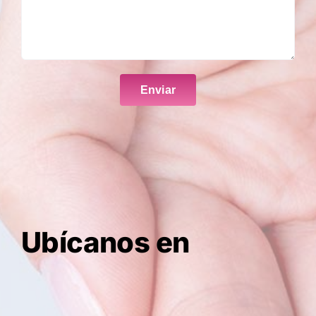
Ubícanos en