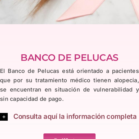
BANCO DE PELUCAS
El Banco de Pelucas está orientado a paciente
que por su tratamiento médico tienen alopecia
se encuentran en situación de vulnerabilidad 
sin capacidad de pago.
Consulta aquí la información completa