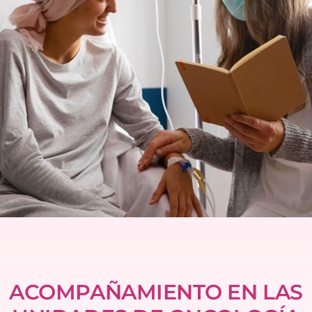
ACOMPAÑAMIENTO EN LAS