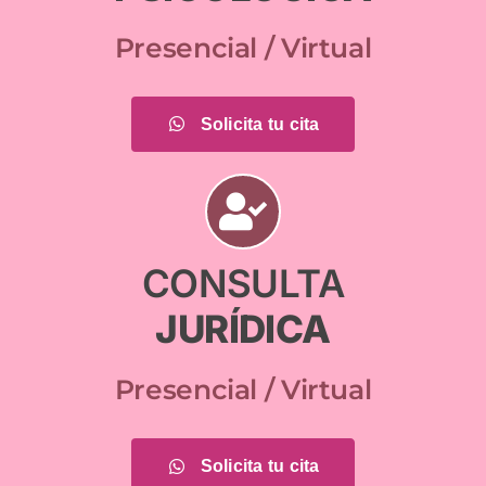
Presencial / Virtual
Solicita tu cita
CONSULTA
JURÍDICA
Presencial / Virtual
Solicita tu cita