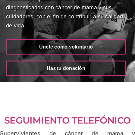
diagnosticados con cáncer de mama y sus
cuidadores, con el fin de contribuir a su calidad
de vida.
Únete como voluntario
Haz tu donación
SEGUIMIENTO TELEFÓNICO
Supervivientes de cáncer de mama 