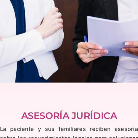
ASESORÍA JURÍDICA
La paciente y sus familiares reciben asesorí