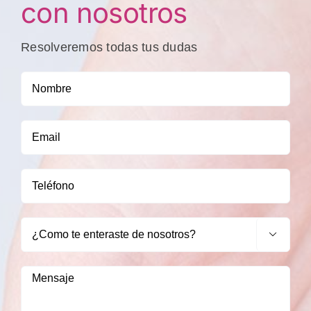
con nosotros
Resolveremos todas tus dudas
