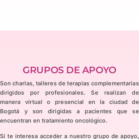
GRUPOS DE APOYO
Son charlas, talleres de terapias complementaria
dirigidos por profesionales. Se realizan d
manera virtual o presencial en la ciudad d
Bogotá y son dirigidas a pacientes que s
encuentran en tratamiento oncológico.
Si te interesa acceder a nuestro grupo de apoyo