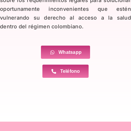
sobre los requerimientos legales para soluciona
oportunamente inconvenientes que esté
vulnerando su derecho al acceso a la salu
dentro del régimen colombiano.
Whatsapp
Teléfono