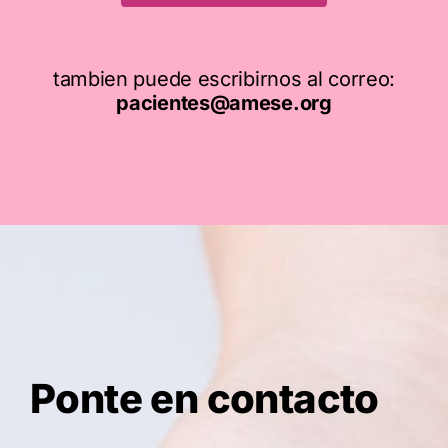
tambien puede escribirnos al correo:
pacientes@amese.org
Ponte en contacto