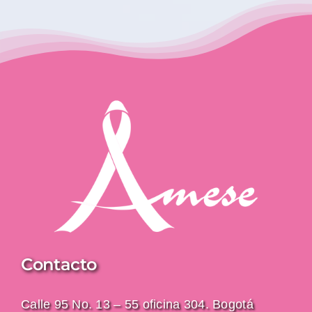
Contacto
Calle 95 No. 13 – 55 oficina 304. Bogotá