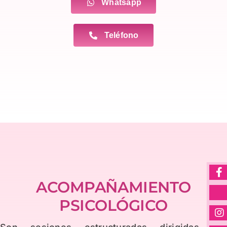
Whatsapp
Teléfono
ACOMPAÑAMIENTO
PSICOLÓGICO