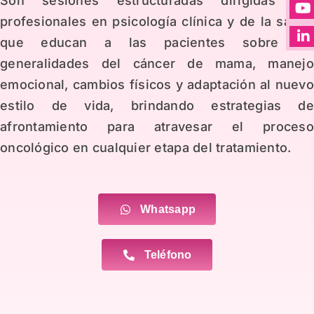
Son sesiones estructuradas dirigidas po
profesionales en psicología clínica y de la salud
que educan a las pacientes sobre la
generalidades del cáncer de mama, manej
emocional, cambios físicos y adaptación al nuev
estilo de vida, brindando estrategias d
afrontamiento para atravesar el proces
oncológico en cualquier etapa del tratamiento.
Whatsapp
Teléfono