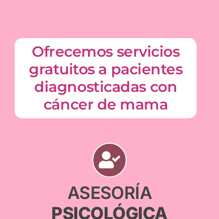
Ofrecemos servicios
gratuitos a pacientes
diagnosticadas con
cáncer de mama
ASESORÍA
PSICOLÓGICA