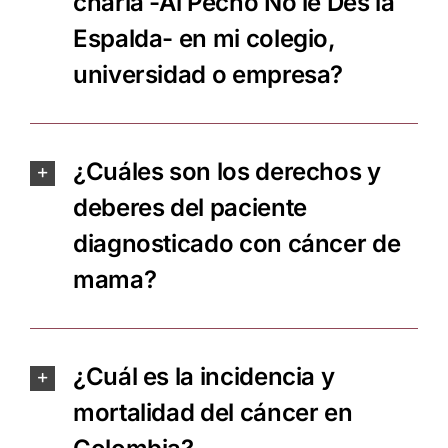
charla -Al Pecho No le Des la
Espalda- en mi colegio,
universidad o empresa?
¿Cuáles son los derechos y
deberes del paciente
diagnosticado con cáncer de
mama?
¿Cuál es la incidencia y
mortalidad del cáncer en