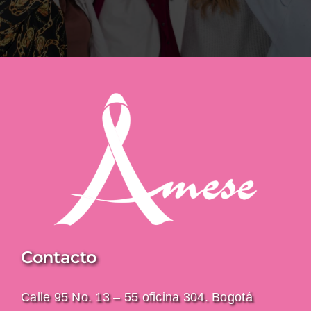
Contacto
Calle 95 No. 13 – 55 oficina 304. Bogotá