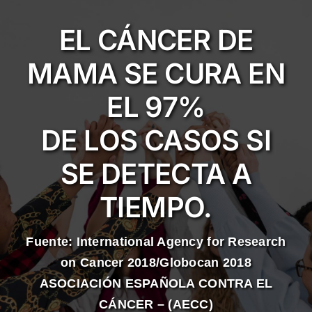
EL CÁNCER DE
MAMA SE CURA EN
EL 97%
DE LOS CASOS SI
SE DETECTA A
TIEMPO.
Fuente: International Agency for Research
on Cancer 2018/Globocan 2018
ASOCIACIÓN ESPAÑOLA CONTRA EL
CÁNCER – (AECC)