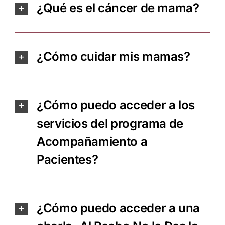
¿Qué es el cáncer de mama?
¿Cómo cuidar mis mamas?
¿Cómo puedo acceder a los
servicios del programa de
Acompañamiento a
Pacientes?
¿Cómo puedo acceder a una