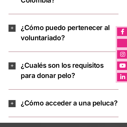
Colombia?
¿Cómo puedo pertenecer al
voluntariado?
¿Cualés son los requisitos
para donar pelo?
¿Cómo acceder a una peluca?