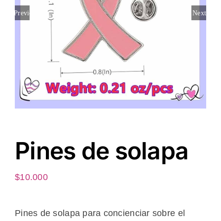
Previous
Next
Pines de solapa
$
10.000
Pines de solapa para concienciar sobre el