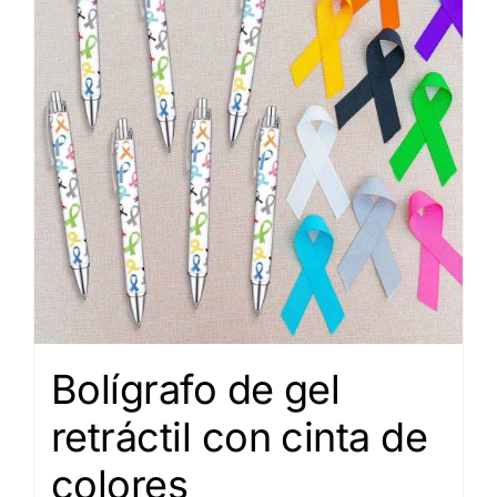
Bolígrafo de gel
retráctil con cinta de
colores