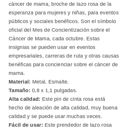
cáncer de mama, broche de lazo rosa de la
esperanza para mujeres y niñas, para eventos
públicos y sociales benéficos. Son el símbolo
oficial del Mes de Concientización sobre el
Cáncer de Mama, cada octubre. Estas
insignias se pueden usar en eventos
empresariales, carreras de ruta y otras causas
benéficas para concienciar sobre el cáncer de
mama.
Material:
Metal, Esmalte.
Tamaño:
0,8 x 1,1 pulgadas.
Alta calidad:
Este pin de cinta rosa está
hecho de aleación de alta calidad, muy buena
calidad y se puede usar muchas veces.
Fácil de usar:
Este prendedor de lazo rosa