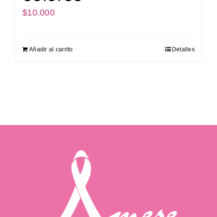
$
10.000
Añadir al carrito
Detalles