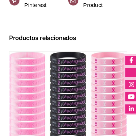
Pinterest
Product
Productos relacionados