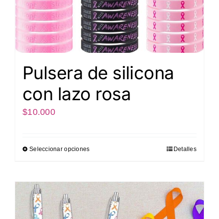
Pulsera de silicona
con lazo rosa
$
10.000
Seleccionar opciones
Detalles