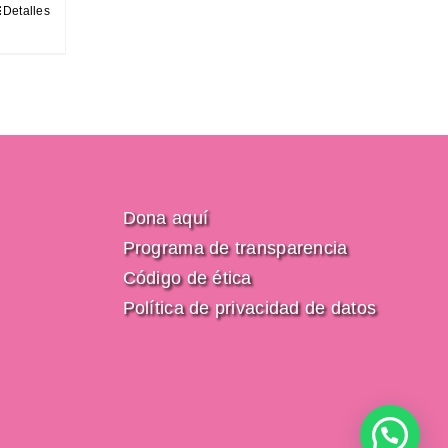
Detalles
Dona aquí
Programa de transparencia
Código de ética
Política de privacidad de datos