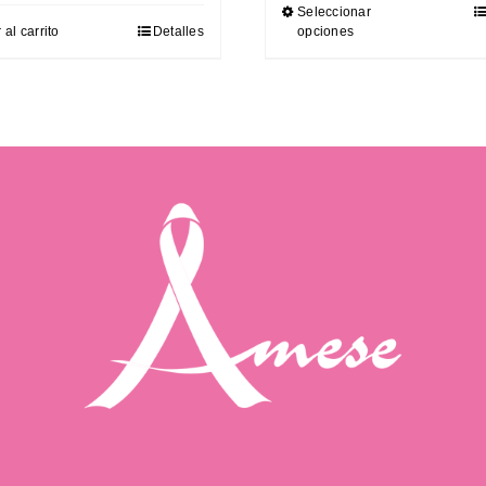
Seleccionar
 al carrito
Detalles
opciones